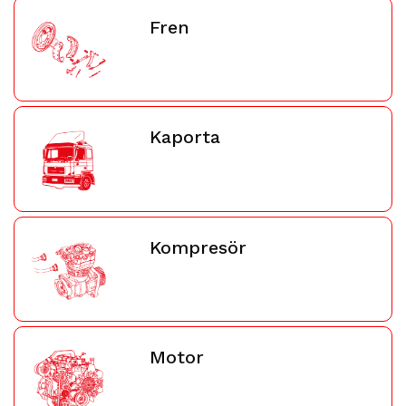
Fren
Kaporta
Kompresör
Motor