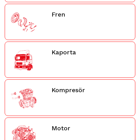
Fren
Kaporta
Kompresör
Motor